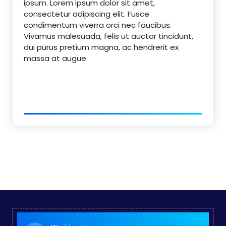
ipsum. Lorem ipsum dolor sit amet,
consectetur adipiscing elit. Fusce
condimentum viverra orci nec faucibus.
Vivamus malesuada, felis ut auctor tincidunt,
dui purus pretium magna, ac hendrerit ex
massa at augue.