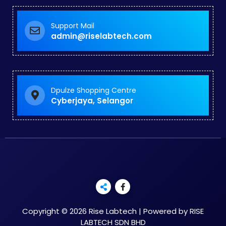
Support Mail
admin@riselabtech.com
Dpulze Shopping Centre
Cyberjaya, Selangor
Copyright © 2026 Rise Labtech | Powered by RISE
LABTECH SDN BHD